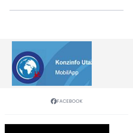
FACEBOOK