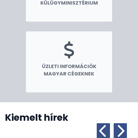
KÜLÜGYMINISZTÉRIUM
ÜZLETI INFORMÁCIÓK
MAGYAR CÉGEKNEK
Kiemelt hírek