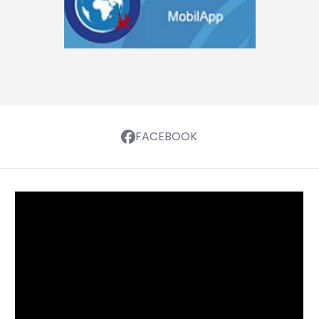
FACEBOOK