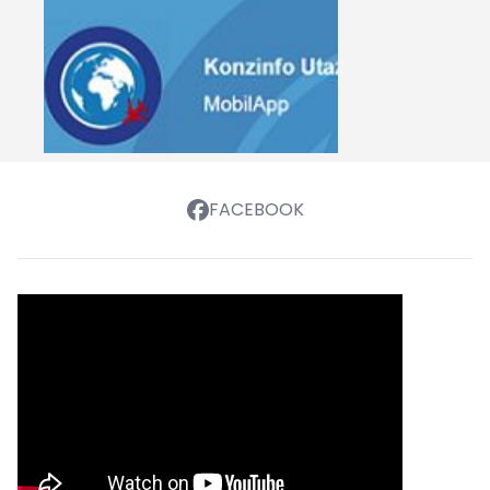
FACEBOOK