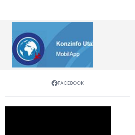
FACEBOOK