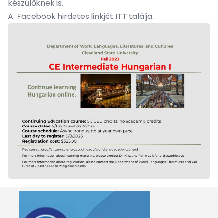
készülőknek is.
A Facebook hirdetes linkjét
ITT
találja.