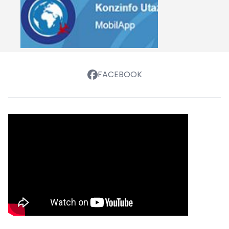
FACEBOOK